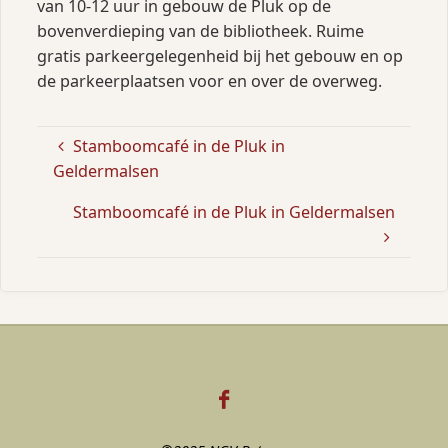
van 10-12 uur in gebouw de Pluk op de
bovenverdieping van de bibliotheek. Ruime
gratis parkeergelegenheid bij het gebouw en op
de parkeerplaatsen voor en over de overweg.
Stamboomcafé in de Pluk in
Geldermalsen
Stamboomcafé in de Pluk in Geldermalsen