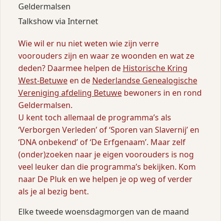
Geldermalsen
Talkshow via Internet
Wie wil er nu niet weten wie zijn verre
voorouders zijn en waar ze woonden en wat ze
deden? Daarmee helpen de
Historische Kring
West-Betuwe
en de
Nederlandse Genealogische
Vereniging afdeling Betuwe
bewoners in en rond
Geldermalsen.
U kent toch allemaal de programma’s als
‘Verborgen Verleden’ of ‘Sporen van Slavernij’ en
‘DNA onbekend’ of ‘De Erfgenaam’. Maar zelf
(onder)zoeken naar je eigen voorouders is nog
veel leuker dan die programma’s bekijken. Kom
naar De Pluk en we helpen je op weg of verder
als je al bezig bent.
Elke tweede woensdagmorgen van de maand