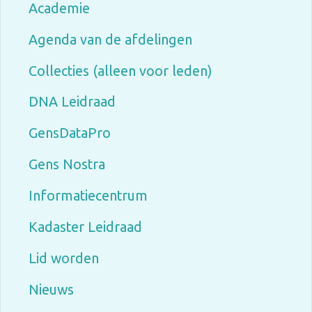
Academie
Agenda van de afdelingen
Collecties (alleen voor leden)
DNA Leidraad
GensDataPro
Gens Nostra
Informatiecentrum
Kadaster Leidraad
Lid worden
Nieuws