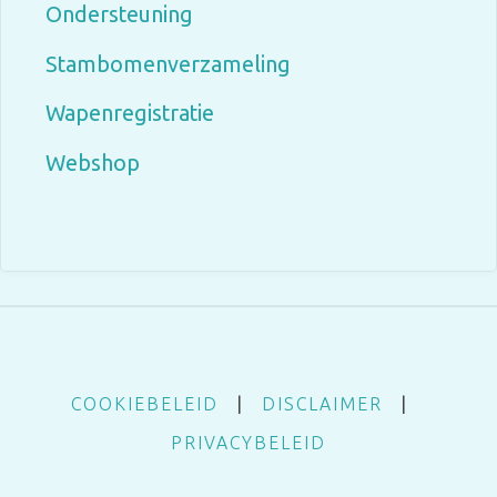
Ondersteuning
Stambomenverzameling
Wapenregistratie
Webshop
COOKIEBELEID
|
DISCLAIMER
|
PRIVACYBELEID