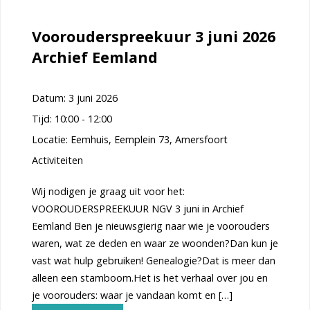
Voorouderspreekuur 3 juni 2026
Archief Eemland
Datum:
3 juni 2026
Tijd:
10:00 - 12:00
Locatie:
Eemhuis, Eemplein 73, Amersfoort
Activiteiten
Wij nodigen je graag uit voor het:
VOOROUDERSPREEKUUR NGV 3 juni in Archief
Eemland Ben je nieuwsgierig naar wie je voorouders
waren, wat ze deden en waar ze woonden?Dan kun je
vast wat hulp gebruiken! Genealogie?Dat is meer dan
alleen een stamboom.Het is het verhaal over jou en
je voorouders: waar je vandaan komt en […]