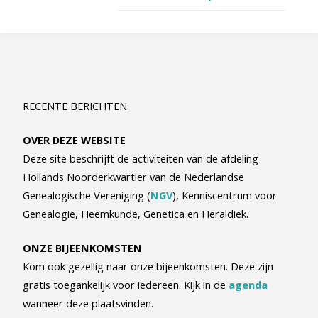
RECENTE BERICHTEN
OVER DEZE WEBSITE
Deze site beschrijft de activiteiten van de afdeling
Hollands Noorderkwartier van de Nederlandse
Genealogische Vereniging (
NGV
), Kenniscentrum voor
Genealogie, Heemkunde, Genetica en Heraldiek.
ONZE BIJEENKOMSTEN
Kom ook gezellig naar onze bijeenkomsten. Deze zijn
gratis toegankelijk voor iedereen. Kijk in de
agenda
wanneer deze plaatsvinden.