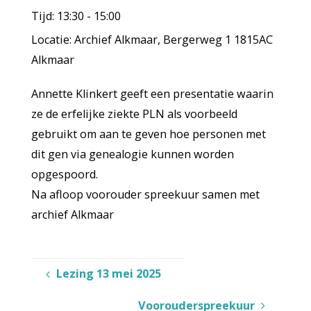
Tijd:
13:30 - 15:00
Locatie:
Archief Alkmaar, Bergerweg 1 1815AC
Alkmaar
Annette Klinkert geeft een presentatie waarin
ze de erfelijke ziekte PLN als voorbeeld
gebruikt om aan te geven hoe personen met
dit gen via genealogie kunnen worden
opgespoord.
Na afloop voorouder spreekuur samen met
archief Alkmaar
Lezing 13 mei 2025
Voorouderspreekuur