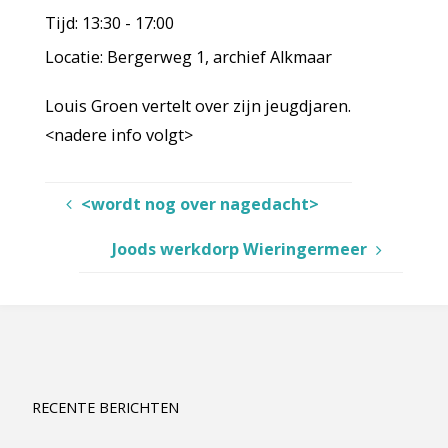
Tijd:
13:30 - 17:00
Locatie:
Bergerweg 1, archief Alkmaar
Louis Groen vertelt over zijn jeugdjaren.
<nadere info volgt>
<wordt nog over nagedacht>
Joods werkdorp Wieringermeer
RECENTE BERICHTEN