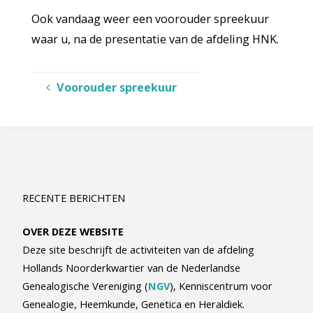
Ook vandaag weer een voorouder spreekuur
waar u, na de presentatie van de afdeling HNK.
Voorouder spreekuur
RECENTE BERICHTEN
OVER DEZE WEBSITE
Deze site beschrijft de activiteiten van de afdeling
Hollands Noorderkwartier van de Nederlandse
Genealogische Vereniging (
NGV
), Kenniscentrum voor
Genealogie, Heemkunde, Genetica en Heraldiek.