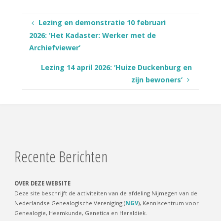
Lezing en demonstratie 10 februari
2026: ‘Het Kadaster: Werker met de
Archiefviewer’
Lezing 14 april 2026: ‘Huize Duckenburg en
zijn bewoners’
Recente Berichten
OVER DEZE WEBSITE
Deze site beschrijft de activiteiten van de afdeling Nijmegen van de
Nederlandse Genealogische Vereniging (
NGV
), Kenniscentrum voor
Genealogie, Heemkunde, Genetica en Heraldiek.