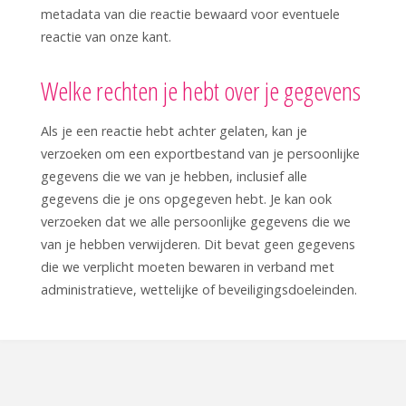
metadata van die reactie bewaard voor eventuele
reactie van onze kant.
Welke rechten je hebt over je gegevens
Als je een reactie hebt achter gelaten, kan je
verzoeken om een exportbestand van je persoonlijke
gegevens die we van je hebben, inclusief alle
gegevens die je ons opgegeven hebt. Je kan ook
verzoeken dat we alle persoonlijke gegevens die we
van je hebben verwijderen. Dit bevat geen gegevens
die we verplicht moeten bewaren in verband met
administratieve, wettelijke of beveiligingsdoeleinden.