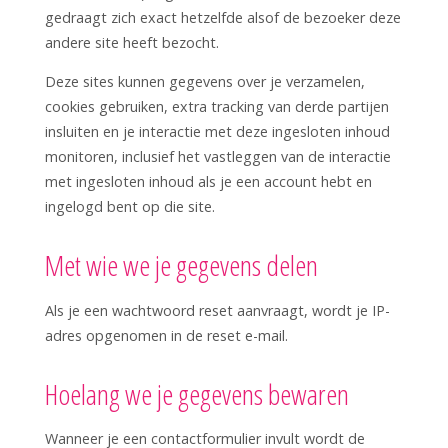
gedraagt zich exact hetzelfde alsof de bezoeker deze
andere site heeft bezocht.
Deze sites kunnen gegevens over je verzamelen,
cookies gebruiken, extra tracking van derde partijen
insluiten en je interactie met deze ingesloten inhoud
monitoren, inclusief het vastleggen van de interactie
met ingesloten inhoud als je een account hebt en
ingelogd bent op die site.
Met wie we je gegevens delen
Als je een wachtwoord reset aanvraagt, wordt je IP-
adres opgenomen in de reset e-mail.
Hoelang we je gegevens bewaren
Wanneer je een contactformulier invult wordt de