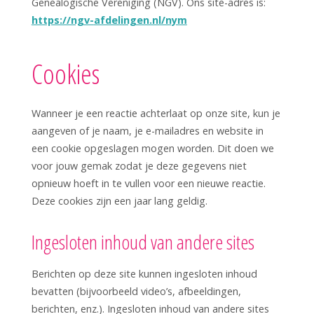
Genealogische Vereniging (NGV). Ons site-adres is:
https://ngv-
afdelingen.nl/nym
Cookies
Wanneer je een reactie achterlaat op onze site, kun je
aangeven of je naam, je e-mailadres en website in
een cookie opgeslagen mogen worden. Dit doen we
voor jouw gemak zodat je deze gegevens niet
opnieuw hoeft in te vullen voor een nieuwe reactie.
Deze cookies zijn een jaar lang geldig.
Ingesloten inhoud van andere sites
Berichten op deze site kunnen ingesloten inhoud
bevatten (bijvoorbeeld video’s, afbeeldingen,
berichten, enz.). Ingesloten inhoud van andere sites