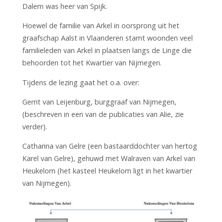
Dalem was heer van Spijk.
Hoewel de familie van Arkel in oorsprong uit het
graafschap Aalst in Vlaanderen stamt woonden veel
familieleden van Arkel in plaatsen langs de Linge die
behoorden tot het Kwartier van Nijmegen.
Tijdens de lezing gaat het o.a. over:
Gerrit van Leijenburg, burggraaf van Nijmegen,
(beschreven in een van de publicaties van Alie, zie
verder).
Catharina van Gelre (een bastaarddochter van hertog
Karel van Gelre), gehuwd met Walraven van Arkel van
Heukelom (het kasteel Heukelom ligt in het kwartier
van Nijmegen).