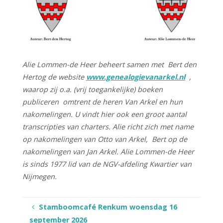
Alie Lommen-de Heer beheert samen met Bert den
Hertog de website
www.genealogievanarkel.nl
,
waarop zij o.a. (vrij toegankelijke) boeken
publiceren omtrent de heren Van Arkel en hun
nakomelingen. U vindt hier ook een groot aantal
transcripties van charters. Alie richt zich met name
op nakomelingen van Otto van Arkel, Bert op de
nakomelingen van Jan Arkel. Alie Lommen-de Heer
is sinds 1977 lid van de NGV-afdeling Kwartier van
Nijmegen.
Stamboomcafé Renkum woensdag 16
september 2026