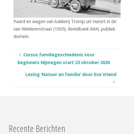
Paard en wagen van bakkerij Tromp uit Hatert in de
van Welderenstraat (1935). Beeldbank RAN, publiek
domein.
Cursus familiegeschiedenis voor
beginners Nijmegen start 23 oktober 2026
Lezing ‘Natuur en familie’ door Eva Vriend
Recente Berichten