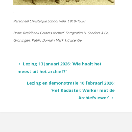
.
Personeel Christelijke School Velp, 1910-1920
Bron: Beeldbank Gelders Archief, Fotografen H. Sanders & Co.
Groningen, Public Domain Mark 1.0 licentie
Lezing 13 januari 2026: ‘Wie haalt het
meest uit het archief?’
Lezing en demonstratie 10 februari 2026:
‘Het Kadaster: Werker met de
Archiefviewer’