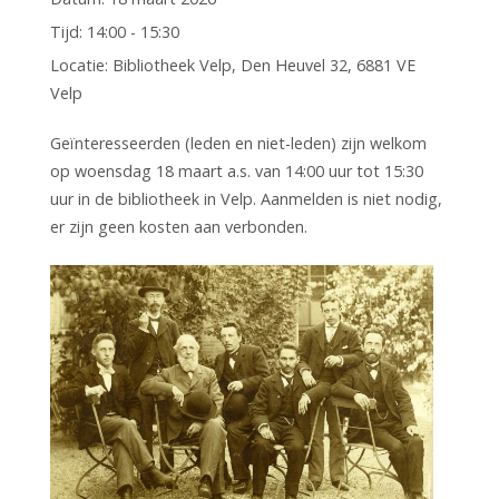
Tijd:
14:00 - 15:30
Locatie:
Bibliotheek Velp, Den Heuvel 32, 6881 VE
Velp
Geïnteresseerden (leden en niet-leden) zijn welkom
op woensdag 18 maart a.s. van 14:00 uur tot 15:30
uur in de bibliotheek in Velp. Aanmelden is niet nodig,
er zijn geen kosten aan verbonden.