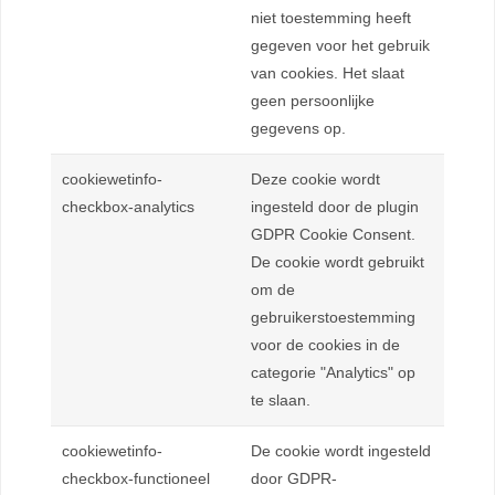
niet toestemming heeft
gegeven voor het gebruik
van cookies. Het slaat
geen persoonlijke
gegevens op.
cookiewetinfo-
Deze cookie wordt
checkbox-analytics
ingesteld door de plugin
GDPR Cookie Consent.
De cookie wordt gebruikt
om de
gebruikerstoestemming
voor de cookies in de
categorie "Analytics" op
te slaan.
cookiewetinfo-
De cookie wordt ingesteld
checkbox-functioneel
door GDPR-