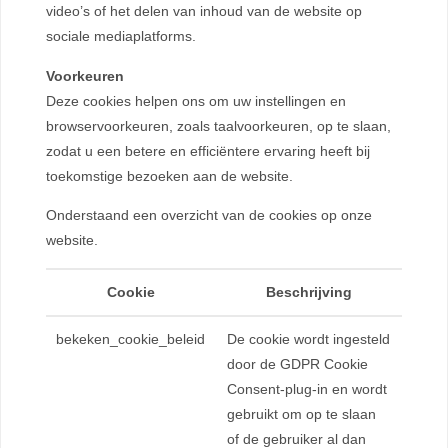
video’s of het delen van inhoud van de website op
sociale mediaplatforms.
Voorkeuren
Deze cookies helpen ons om uw instellingen en
browservoorkeuren, zoals taalvoorkeuren, op te slaan,
zodat u een betere en efficiëntere ervaring heeft bij
toekomstige bezoeken aan de website.
Onderstaand een overzicht van de cookies op onze
website.
Cookie
Beschrijving
bekeken_cookie_beleid
De cookie wordt ingesteld
door de GDPR Cookie
Consent-plug-in en wordt
gebruikt om op te slaan
of de gebruiker al dan