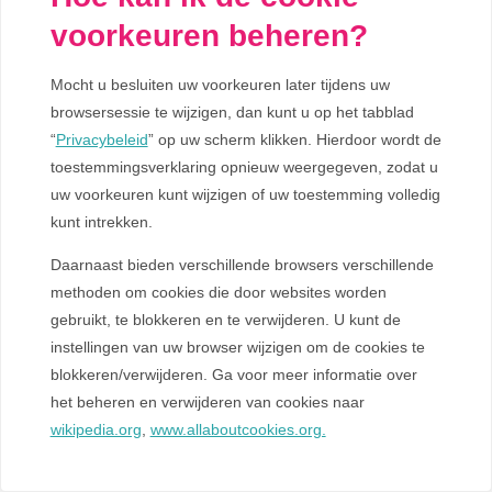
voorkeuren beheren?
Mocht u besluiten uw voorkeuren later tijdens uw
browsersessie te wijzigen, dan kunt u op het tabblad
“
Privacybeleid
” op uw scherm klikken. Hierdoor wordt de
toestemmingsverklaring opnieuw weergegeven, zodat u
uw voorkeuren kunt wijzigen of uw toestemming volledig
kunt intrekken.
Daarnaast bieden verschillende browsers verschillende
methoden om cookies die door websites worden
gebruikt, te blokkeren en te verwijderen. U kunt de
instellingen van uw browser wijzigen om de cookies te
blokkeren/verwijderen. Ga voor meer informatie over
het beheren en verwijderen van cookies naar
wikipedia.org
,
www.allaboutcookies.org.