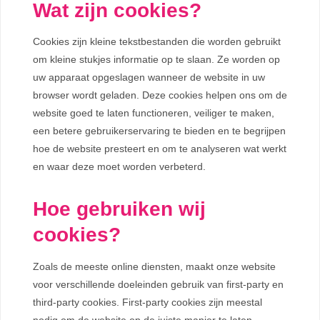
Wat zijn cookies?
Cookies zijn kleine tekstbestanden die worden gebruikt
om kleine stukjes informatie op te slaan. Ze worden op
uw apparaat opgeslagen wanneer de website in uw
browser wordt geladen. Deze cookies helpen ons om de
website goed te laten functioneren, veiliger te maken,
een betere gebruikerservaring te bieden en te begrijpen
hoe de website presteert en om te analyseren wat werkt
en waar deze moet worden verbeterd.
Hoe gebruiken wij
cookies?
Zoals de meeste online diensten, maakt onze website
voor verschillende doeleinden gebruik van first-party en
third-party cookies. First-party cookies zijn meestal
nodig om de website op de juiste manier te laten