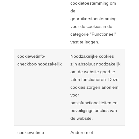
cookietoestemming om
de
gebruikerstoestemming
voor de cookies in de
categorie "Functioneel"
vast te leggen.
cookiewetinfo-
Noodzakelijke cookies
checkbox-noodzakelijk
zijn absoluut noodzakelijk
om de website goed te
laten functioneren. Deze
cookies zorgen anoniem
voor
basisfunctionaliteiten en
beveiligingsfuncties van
de website.
cookiewetinfo-
Andere niet-