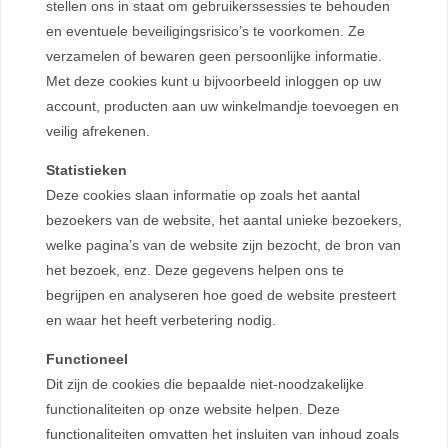
stellen ons in staat om gebruikerssessies te behouden
en eventuele beveiligingsrisico’s te voorkomen. Ze
verzamelen of bewaren geen persoonlijke informatie.
Met deze cookies kunt u bijvoorbeeld inloggen op uw
account, producten aan uw winkelmandje toevoegen en
veilig afrekenen.
Statistieken
Deze cookies slaan informatie op zoals het aantal
bezoekers van de website, het aantal unieke bezoekers,
welke pagina’s van de website zijn bezocht, de bron van
het bezoek, enz. Deze gegevens helpen ons te
begrijpen en analyseren hoe goed de website presteert
en waar het heeft verbetering nodig.
Functioneel
Dit zijn de cookies die bepaalde niet-noodzakelijke
functionaliteiten op onze website helpen. Deze
functionaliteiten omvatten het insluiten van inhoud zoals