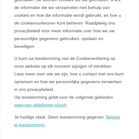
de informatie die we verzamelen met behulp van
cookies en hoe die informatie wordt gebruikt, en hoe u
de cookievoorkeuren kunt beheren. Raadpleeg ons
privacybeleid voor meer informatie over hoe we uw
persoonlijke gegevens gebruiken, opslaan en
beveiligen.
U kunt uw toestemming van de Cookieverklaring op
onze website op elk moment wijzigen of intrekken.
Lees meer over wie we zijn, hoe u contact met ons kunt
opnemen en hoe we persoonlijke gegevens verwerken
in ons privacybeleid.
Uw toestemming geldt voor de volgende gebieden:
www.ngv-afdelingen.nl/ach
Je huidige staat: Geen toestemming gegeven.
Beheer
je toestemming.