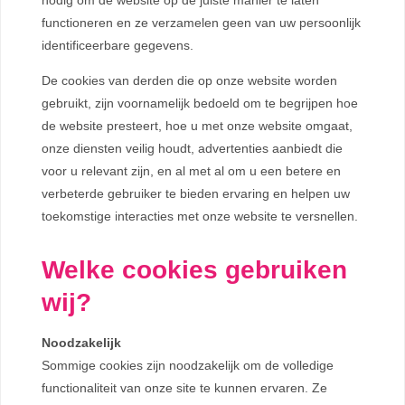
functioneren en ze verzamelen geen van uw persoonlijk
identificeerbare gegevens.
De cookies van derden die op onze website worden
gebruikt, zijn voornamelijk bedoeld om te begrijpen hoe
de website presteert, hoe u met onze website omgaat,
onze diensten veilig houdt, advertenties aanbiedt die
voor u relevant zijn, en al met al om u een betere en
verbeterde gebruiker te bieden ervaring en helpen uw
toekomstige interacties met onze website te versnellen.
Welke cookies gebruiken
wij?
Noodzakelijk
Sommige cookies zijn noodzakelijk om de volledige
functionaliteit van onze site te kunnen ervaren. Ze