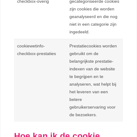
checkbox-overig
gecategoriseerde cookies
zijn cookies die worden
geanalyseerd en die nog
niet in een categorie zijn
ingedeeld.
cookiewetinfo-
Prestatiecookies worden
checkbox-prestaties
gebruikt om de
belangrijkste prestatie-
indexen van de website
te begrijpen en te
analyseren, wat helpt bij
het leveren van een
betere
gebruikerservaring voor
de bezoekers.
Hoe kan ik de cookie