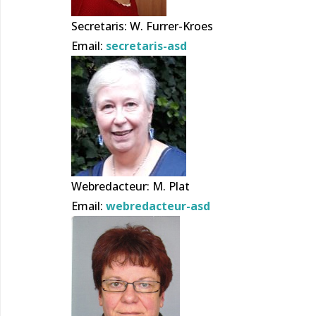
Secretaris: W. Furrer-Kroes
Email:
secretaris-asd
Webredacteur: M. Plat
Email:
webredacteur-asd