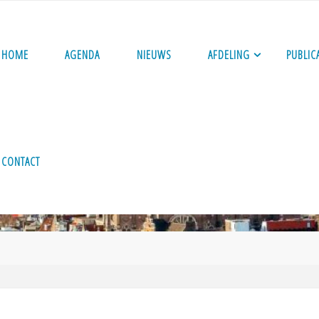
HOME
AGENDA
NIEUWS
AFDELING
PUBLIC
CONTACT