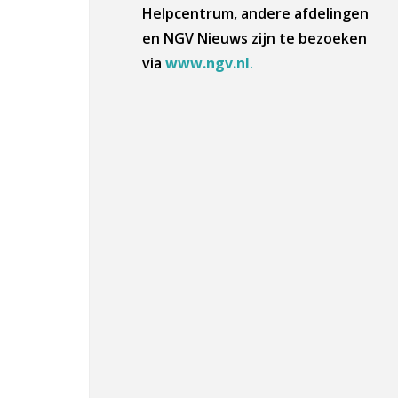
Helpcentrum, andere afdelingen
en NGV Nieuws zijn te bezoeken
via
www.ngv.nl
.