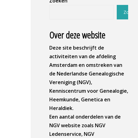
Zoeken
Zoeke
Over deze website
Deze site beschrijft de
activiteiten van de afdeling
Amsterdam en omstreken van
de Nederlandse Genealogische
Vereniging (NGV),
Kenniscentrum voor Genealogie,
Heemkunde, Genetica en
Heraldiek.
Een aantal onderdelen van de
NGV website zoals NGV
Ledenservice, NGV