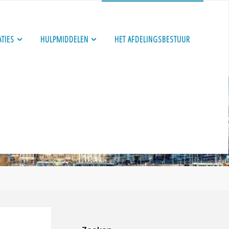
ATIES
HULPMIDDELEN
HET AFDELINGSBESTUUR