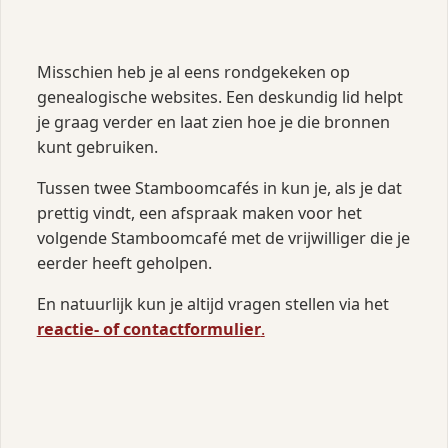
Misschien heb je al eens rondgekeken op
genealogische websites. Een deskundig lid helpt
je graag verder en laat zien hoe je die bronnen
kunt gebruiken.
Tussen twee Stamboomcafés in kun je, als je dat
prettig vindt, een afspraak maken voor het
volgende Stamboomcafé met de vrijwilliger die je
eerder heeft geholpen.
En natuurlijk kun je altijd vragen stellen via het
reactie‑ of contactformulier
.