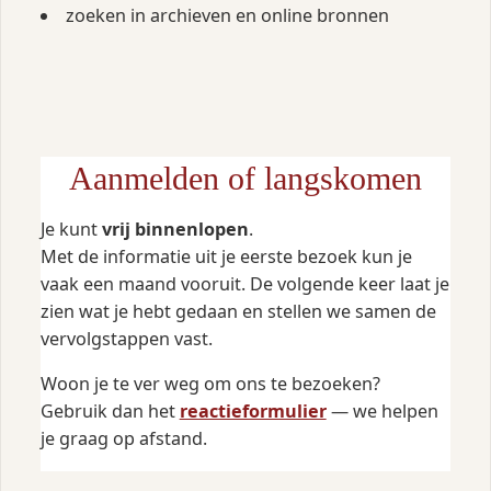
zoeken in archieven en online bronnen
Aanmelden of langskomen
Je kunt
vrij binnenlopen
.
Met de informatie uit je eerste bezoek kun je
vaak een maand vooruit. De volgende keer laat je
zien wat je hebt gedaan en stellen we samen de
vervolgstappen vast.
Woon je te ver weg om ons te bezoeken?
Gebruik dan het
reactieformulier
— we helpen
je graag op afstand.