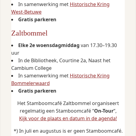
In samenwerking met
Historische Kring
West‑Betuwe
Gratis parkeren
Zaltbommel
Elke 2e woensdagmiddag
van 17.30–19.30
uur
In de Bibliotheek, Courtine 2a, Naast het
Cambium College
In samenwerking met
Historische Kring
Bommelerwaard
Gratis parkeren
Het Stamboomcafé Zaltbommel organiseert
regelmatig een Stamboomcafé “
On-Tour
“,
Kijk voor de plaats en datum in de agenda!
*) In juli en augustus is er geen Stamboomcafé.