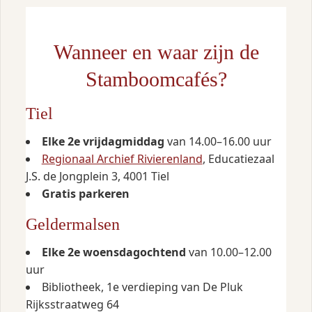
Wanneer en waar zijn de
Stamboomcafés?
Tiel
Elke 2e vrijdagmiddag
van 14.00–16.00 uur
Regionaal Archief Rivierenland
, Educatiezaal
J.S. de Jongplein 3, 4001 Tiel
Gratis parkeren
Geldermalsen
Elke 2e woensdagochtend
van 10.00–12.00
uur
Bibliotheek, 1e verdieping van De Pluk
Rijksstraatweg 64