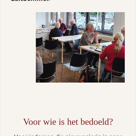
Voor wie is het bedoeld?