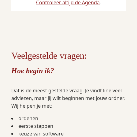
Controleer altijd de Agenda
.
Veelgestelde vragen:
Hoe begin ik?
Dat is de meest gestelde vraag. Je vindt line veel
adviezen, maar jij wilt beginnen met jouw ordner.
Wij helpen je met:
ordenen
eerste stappen
keuze van software