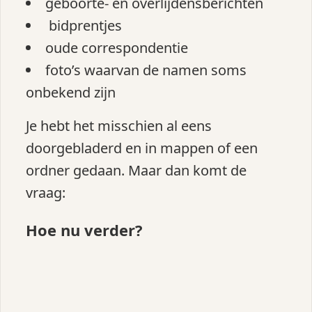
geboorte‑ en overlijdensberichten
bidprentjes
oude correspondentie
foto’s waarvan de namen soms
onbekend zijn
Je hebt het misschien al eens
doorgebladerd en in mappen of een
ordner gedaan. Maar dan komt de
vraag:
Hoe nu verder?