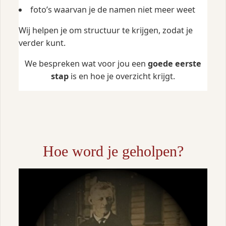
foto’s waarvan je de namen niet meer weet
Wij helpen je om structuur te krijgen, zodat je
verder kunt.
We bespreken wat voor jou een
goede eerste
stap
is en hoe je overzicht krijgt.
Hoe word je geholpen?