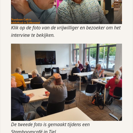
Klik op de foto van de vrijwilliger en bezoeker om het
interview te bekijken.
De tweede foto is gemaakt tijdens een
Stamboomcafé in Tiel.