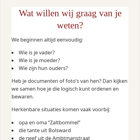
Wat willen wij graag van je
weten?
We beginnen altijd eenvoudig:
Wie is je vader?
Wie is je moeder?
Wie zijn hun ouders?
Heb je documenten of foto’s van hen? Dan kijken
we samen hoe je die logisch kunt ordenen en
bewaren.
Herkenbare situaties komen vaak voorbij:
opa en oma “Zaltbommel”
die tante uit Bolsward
de neef uit de Ambtmanstraat