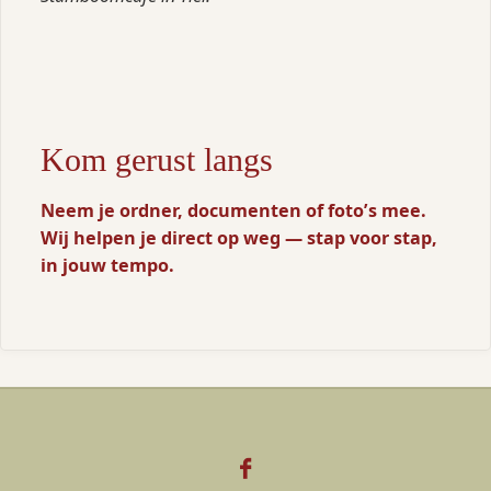
Kom gerust langs
Neem je ordner, documenten of foto’s mee.
Wij helpen je direct op weg — stap voor stap,
in jouw tempo.