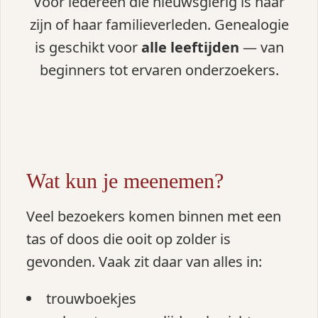
Voor iedereen die nieuwsgierig is naar
zijn of haar familieverleden. Genealogie
is geschikt voor
alle leeftijden
— van
beginners tot ervaren onderzoekers.
Wat kun je meenemen?
Veel bezoekers komen binnen met een
tas of doos die ooit op zolder is
gevonden. Vaak zit daar van alles in:
trouwboekjes