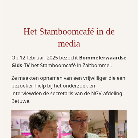
Het Stamboomcafé in de
media
Op 12 februari 2025 bezocht
Bommelerwaardse
Gids‑TV
het Stamboomcafé in Zaltbommel.
Ze maakten opnamen van een vrijwilliger die een
bezoeker hielp bij het onderzoek en
interviewden de secretaris van de NGV‑afdeling
Betuwe.