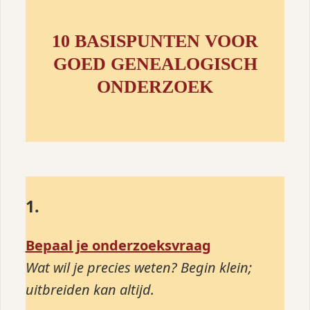
10 BASISPUNTEN VOOR
GOED GENEALOGISCH
ONDERZOEK
1.
Bepaal je onderzoeksvraag
Wat wil je precies weten? Begin klein;
uitbreiden kan altijd.