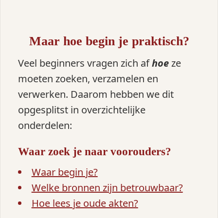
Maar hoe begin je praktisch?
Veel beginners vragen zich af
hoe
ze
moeten zoeken, verzamelen en
verwerken. Daarom hebben we dit
opgesplitst in overzichtelijke
onderdelen:
Waar zoek je naar voorouders?
Waar begin je?
Welke bronnen zijn betrouwbaar?
Hoe lees je oude akten?