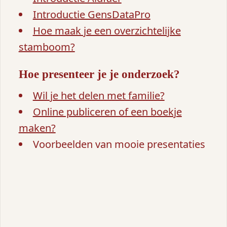
Introductie GensDataPro
Hoe maak je een overzichtelijke
stamboom?
Hoe presenteer je je onderzoek?
Wil je het delen met familie?
Online publiceren of een boekje
maken?
Voorbeelden van mooie presentaties