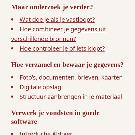
Maar onderzoek je verder?
Wat doe je als je vastloopt?
Hoe combineer je gegevens uit
verschillende bronnen?
Hoe controleer je of iets klopt?
Hoe verzamel en bewaar je gegevens?
Foto’s, documenten, brieven, kaarten
Digitale opslag
Structuur aanbrengen in je materiaal
Verwerk je vondsten in goede
software
Introductie Aldfaer