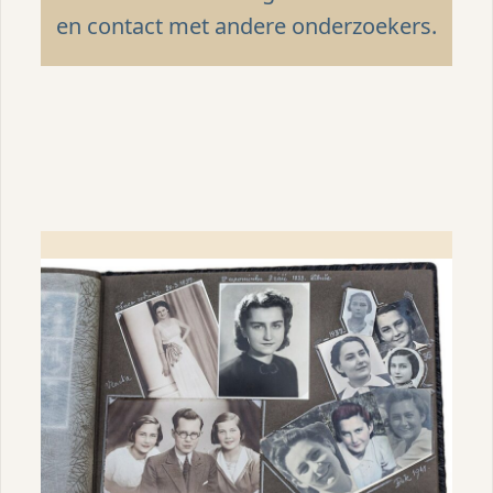
en contact met andere onderzoekers.