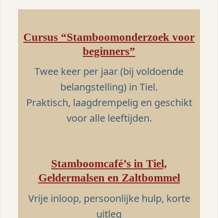
Cursus “Stamboomonderzoek voor
beginners”
Twee keer per jaar (bij voldoende
belangstelling) in Tiel.
Praktisch, laagdrempelig en geschikt
voor alle leeftijden.
Stamboomcafé’s in Tiel,
Geldermalsen en Zaltbommel
Vrije inloop, persoonlijke hulp, korte
uitleg