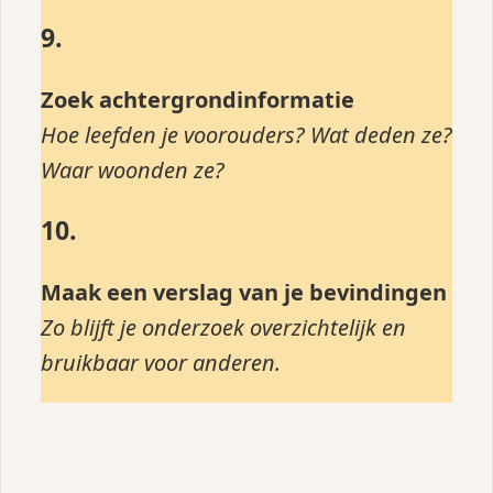
9.
Zoek achtergrondinformatie
Hoe leefden je voorouders? Wat deden ze?
Waar woonden ze?
10.
Maak een verslag van je bevindingen
Zo blijft je onderzoek overzichtelijk en
bruikbaar voor anderen.