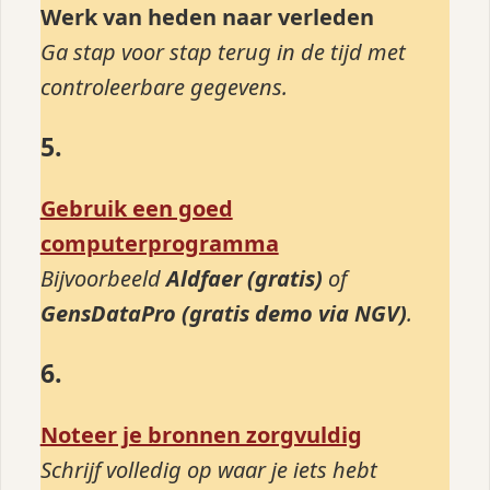
Werk van heden naar verleden
Ga stap voor stap terug in de tijd met
controleerbare gegevens.
5.
Gebruik een goed
computerprogramma
Bijvoorbeeld
Aldfaer (gratis)
of
GensDataPro (gratis demo via NGV)
.
6.
Noteer je bronnen zorgvuldig
Schrijf volledig op waar je iets hebt