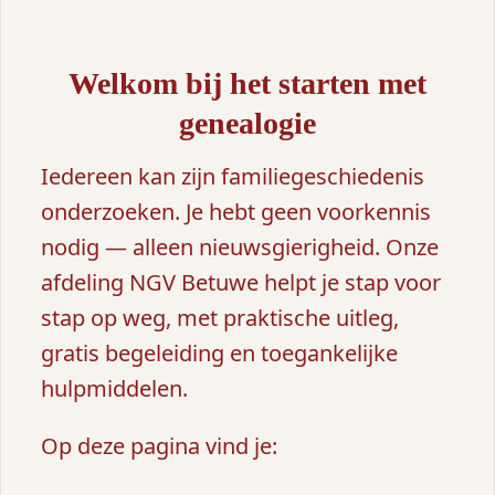
Welkom bij het starten met
genealogie
Iedereen kan zijn familiegeschiedenis
onderzoeken. Je hebt geen voorkennis
nodig — alleen nieuwsgierigheid. Onze
afdeling NGV Betuwe helpt je stap voor
stap op weg, met praktische uitleg,
gratis begeleiding en toegankelijke
hulpmiddelen.
Op deze pagina vind je: