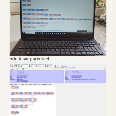
printklaar parenteel