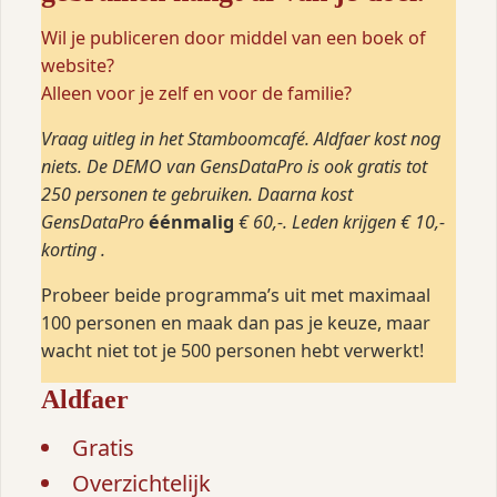
Wil je publiceren door middel van een boek of
website?
Alleen voor je zelf en voor de familie?
Vraag uitleg in het Stamboomcafé. Aldfaer kost nog
niets. De DEMO van GensDataPro is ook gratis tot
250 personen te gebruiken. Daarna kost
GensDataPro
éénmalig
€ 60,-.
Leden krijgen € 10,-
korting .
Probeer beide programma’s uit met maximaal
100 personen en maak dan pas je keuze, maar
wacht niet tot je 500 personen hebt verwerkt!
Aldfaer
Gratis
Overzichtelijk