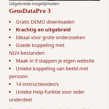
Uitgebreide mogelijkheden
GensDataPro 3
Gratis DEMO downloaden
Krachtig en uitgebreid
Ideaal voor grote onderzoeken
Goede koppeling met
NGV‑bestanden
Maak in 9 stappen je eigen website
Unieke koppeling van beeld met
persoon
14 instructievideo’s
Unieke Help-funktie voor ieder
onderdeel