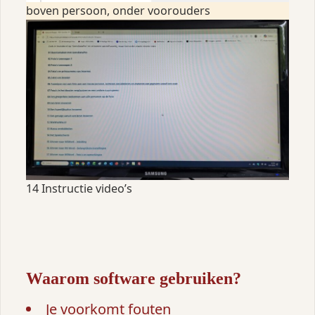
boven persoon, onder voorouders
14 Instructie video’s
Waarom software gebruiken?
Je voorkomt fouten