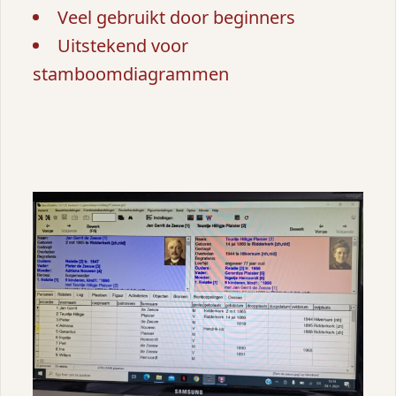
Veel gebruikt door beginners
Uitstekend voor
stamboomdiagrammen