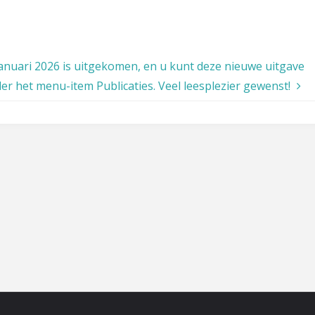
januari 2026 is uitgekomen, en u kunt deze nieuwe uitgave
der het menu-item Publicaties. Veel leesplezier gewenst!