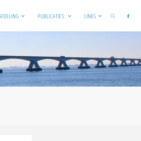
AFDELING
PUBLICATIES:
LINKS
ZOEKEN