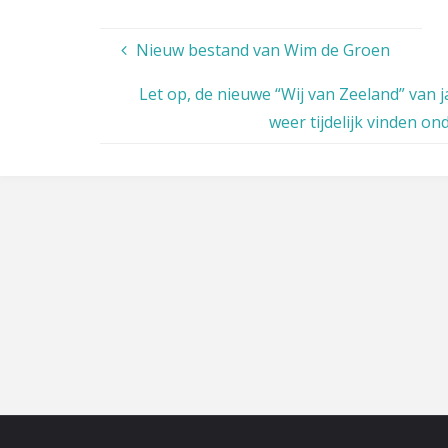
Nieuw bestand van Wim de Groen
Let op, de nieuwe “Wij van Zeeland” van 
weer tijdelijk vinden on