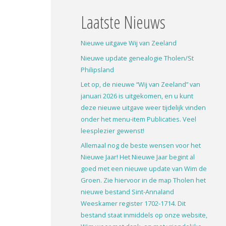
Laatste Nieuws
Nieuwe uitgave Wij van Zeeland
Nieuwe update genealogie Tholen/St
Philipsland
Let op, de nieuwe “Wij van Zeeland” van
januari 2026 is uitgekomen, en u kunt
deze nieuwe uitgave weer tijdelijk vinden
onder het menu-item Publicaties. Veel
leesplezier gewenst!
Allemaal nog de beste wensen voor het
Nieuwe Jaar! Het Nieuwe Jaar begint al
goed met een nieuwe update van Wim de
Groen. Zie hiervoor in de map Tholen het
nieuwe bestand Sint-Annaland
Weeskamer register 1702-1714. Dit
bestand staat inmiddels op onze website,