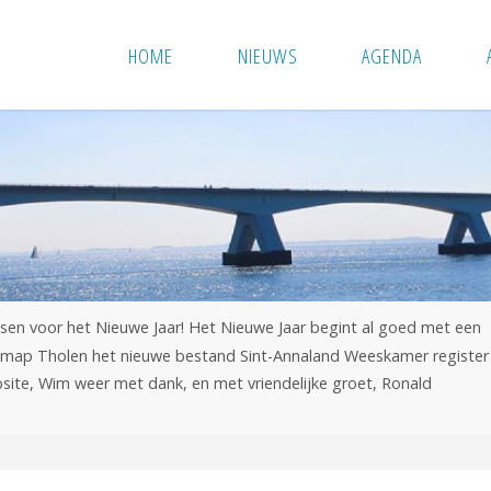
HOME
NIEUWS
AGENDA
sen voor het Nieuwe Jaar! Het Nieuwe Jaar begint al goed met een
e map Tholen het nieuwe bestand Sint-Annaland Weeskamer register
site, Wim weer met dank, en met vriendelijke groet, Ronald