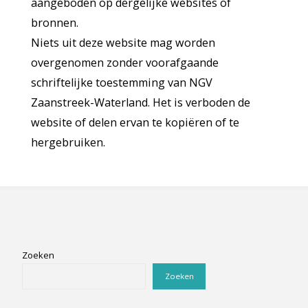
aangeboden op dergelijke websites of
bronnen.
Niets uit deze website mag worden
overgenomen zonder voorafgaande
schriftelijke toestemming van NGV
Zaanstreek-Waterland. Het is verboden de
website of delen ervan te kopiëren of te
hergebruiken.
Zoeken
Zoeken