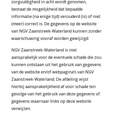
zorgvuldigheid in acht wordt genomen,
bestaat de mogelijkheid dat bepaalde
informatie (na enige tijd) verouderd (is) of niet
(meer) correct is. De gegevens op de website
van NGV Zaanstreek-Waterland kunnen zonder
waarschuwing vooraf worden gewijzigd.
NGV Zaanstreek-Waterland is niet
aansprakelijk voor de eventuele schade die zou
kunnen ontstaan uit het gebruik van gegevens
van de website en/of webpagina’s van NGV
Zaanstreek-Waterland. De afdeling wijst
hierbij aansprakelijkheid af voor schade ten
gevolge van het gebruik van deze gegevens of
gegevens waarnaar links op deze website
verwijzen.