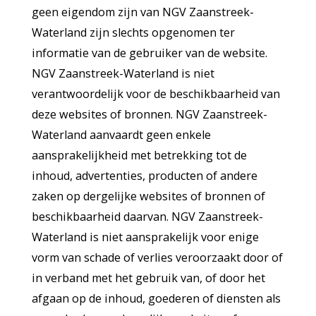
geen eigendom zijn van NGV Zaanstreek-
Waterland zijn slechts opgenomen ter
informatie van de gebruiker van de website.
NGV Zaanstreek-Waterland is niet
verantwoordelijk voor de beschikbaarheid van
deze websites of bronnen. NGV Zaanstreek-
Waterland aanvaardt geen enkele
aansprakelijkheid met betrekking tot de
inhoud, advertenties, producten of andere
zaken op dergelijke websites of bronnen of
beschikbaarheid daarvan. NGV Zaanstreek-
Waterland is niet aansprakelijk voor enige
vorm van schade of verlies veroorzaakt door of
in verband met het gebruik van, of door het
afgaan op de inhoud, goederen of diensten als