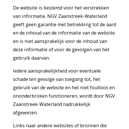
De website is bestemd voor het verstrekken
van informatie. NGV Zaanstreek-Waterland
geeft geen garantie met betrekking tot de aard
en de inhoud van de informatie van de website
en is niet aansprakelijk voor de inhoud van
deze informatie of voor de gevolgen van het
gebruik daarvan.
Iedere aansprakelijkheid voor eventuele
schade ten gevolge van toegang tot, het
gebruik van de website en het niet foutloos en
ononderbroken functioneren, wordt door NGV
Zaanstreek-Waterland nadrukkelijk
afgewezen.
Links naar andere websites of bronnen die