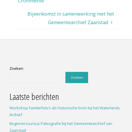
Crommenie
Bijeenkomst in samenwerking met het
Gemeentearchief Zaanstad
Zoeken
Zoeken
Laatste berichten
Workshop Familiefoto’s als historische bron bij het Waterlands
Archief
Beginnerscursus Paleografie bij het Gemeentearchief van
Zaanstad