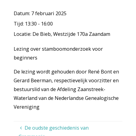
Datum:
7 februari 2025
Tijd:
13:30 - 16:00
Locatie:
De Bieb, Westzijde 170a Zaandam
Lezing over stamboomonderzoek voor
beginners
De lezing wordt gehouden door René Bont en
Gerard Beerman, respectievelijk voorzitter en
bestuurslid van de Afdeling Zaanstreek-
Waterland van de Nederlandse Genealogische
Vereniging
De oudste geschiedenis van