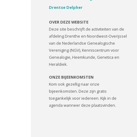
Drentse Delpher
OVER DEZE WEBSITE
Deze site beschrijft de activiteiten van de
afdeling Drenthe en Noordwest-Overijssel
van de Nederlandse Genealogische
Vereniging (NGV), Kenniscentrum voor
Genealogie, Heemkunde, Genetica en
Heraldiek.
ONZE BIJEENKOMSTEN
Kom ook gezellig naar onze
bijeenkomsten. Deze zijn gratis
toegankelijk voor iedereen. Kijk in de
agenda wanneer deze plaatsvinden.