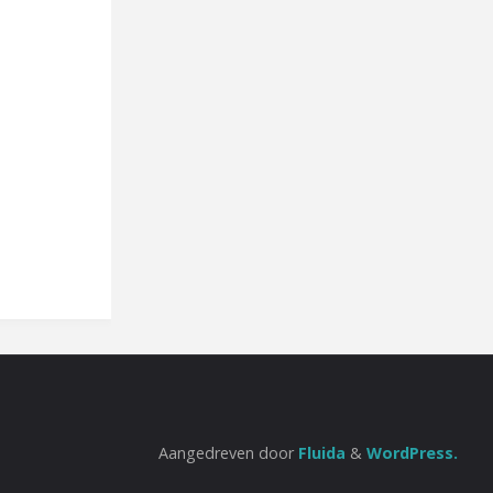
Aangedreven door
Fluida
&
WordPress.