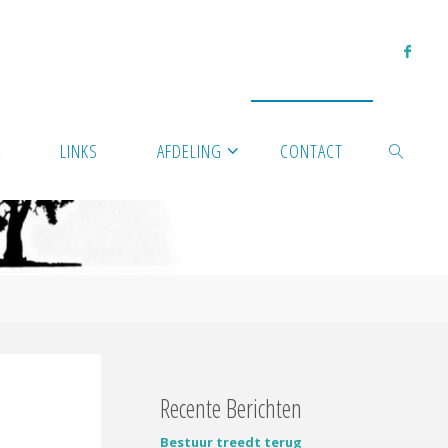
A
LINKS
AFDELING
CONTACT
ZOEKEN
Recente Berichten
Bestuur treedt terug