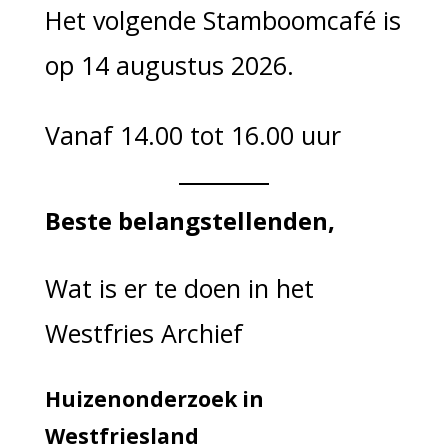
Het volgende Stamboomcafé is
op 14 augustus 2026.
Vanaf 14.00 tot 16.00 uur
Beste belangstellenden,
Wat is er te doen in het
Westfries Archief
Huizenonderzoek in
Westfriesland