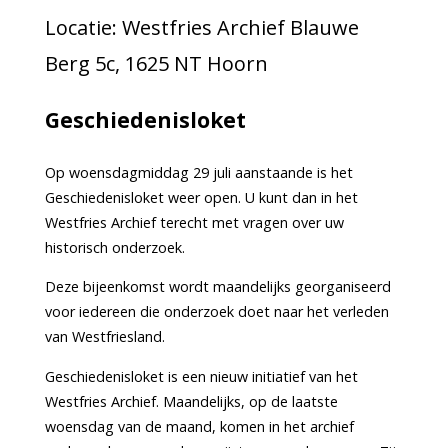
Locatie: Westfries Archief Blauwe
Berg 5c, 1625 NT Hoorn
Geschiedenisloket
Op woensdagmiddag 29 juli aanstaande is het
Geschiedenisloket weer open. U kunt dan in het
Westfries Archief terecht met vragen over uw
historisch onderzoek.
Deze bijeenkomst wordt maandelijks georganiseerd
voor iedereen die onderzoek doet naar het verleden
van Westfriesland.
Geschiedenisloket is een nieuw initiatief van het
Westfries Archief. Maandelijks, op de laatste
woensdag van de maand, komen in het archief