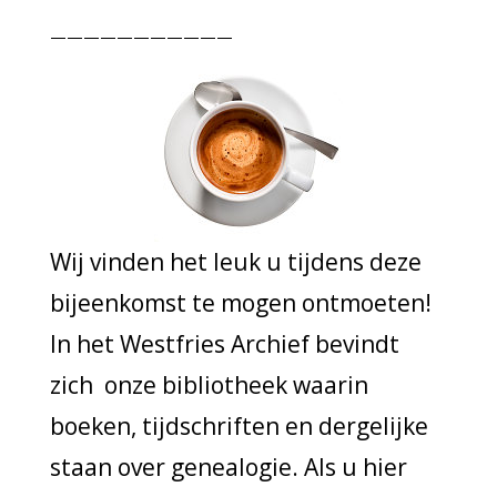
———————————
Wij vinden het leuk u tijdens deze
bijeenkomst te mogen ontmoeten!
In het Westfries Archief bevindt
zich onze bibliotheek waarin
boeken, tijdschriften en dergelijke
staan over genealogie. Als u hier