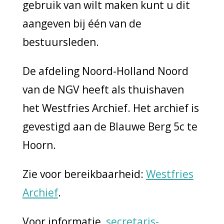
gebruik van wilt maken kunt u dit
aangeven bij één van de
bestuursleden.
De afdeling Noord-Holland Noord
van de NGV heeft als thuishaven
het Westfries Archief. Het archief is
gevestigd aan de Blauwe Berg 5c te
Hoorn.
Zie voor bereikbaarheid:
Westfries
Archief
.
Voor informatie,
secretaris-