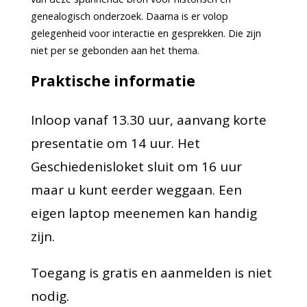
genealogisch onderzoek. Daarna is er volop
gelegenheid voor interactie en gesprekken. Die zijn
niet per se gebonden aan het thema.
Praktische informatie
Inloop vanaf 13.30 uur, aanvang korte
presentatie om 14 uur. Het
Geschiedenisloket sluit om 16 uur
maar u kunt eerder weggaan. Een
eigen laptop meenemen kan handig
zijn.
Toegang is gratis en aanmelden is niet
nodig.