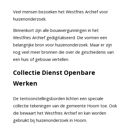
Veel mensen bezoeken het Westfries Archief voor
huizenonderzoek.
Binnenkort zijn alle bouwvergunningen in het
Westfries Archief gedigitaliseerd. Die vormen een
belangrijke bron voor huizenonderzoek. Maar er zijn
nog veel meer bronnen die over de geschiedenis van
een huis of gebouw vertellen.
Collectie Dienst Openbare
Werken
De tentoonstellingsborden lichten een speciale
collectie tekeningen van de gemeente Hoorn toe. Ook
die bewaart het Westfries Archief en kan worden
gebruikt bij huizenonderzoek in Hoorn.