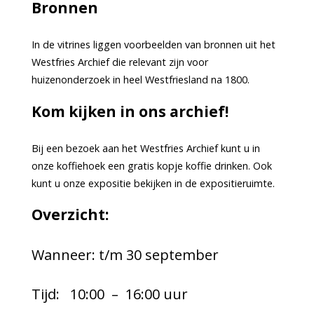
Bronnen
In de vitrines liggen voorbeelden van bronnen uit het
Westfries Archief die relevant zijn voor
huizenonderzoek in heel Westfriesland na 1800.
Kom kijken in ons archief!
Bij een bezoek aan het Westfries Archief kunt u in
onze koffiehoek een gratis kopje koffie drinken. Ook
kunt u onze expositie bekijken in de expositieruimte.
Overzicht:
Wanneer: t/m 30 september
Tijd: 10:00 – 16:00 uur