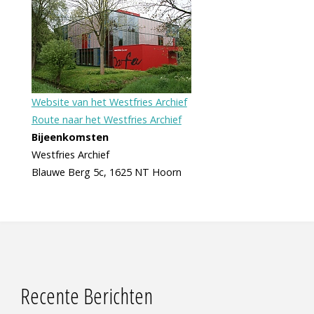
Website van het Westfries Archief
Route naar het Westfries Archief
Bijeenkomsten
Westfries Archief
Blauwe Berg 5c, 1625 NT Hoorn
Recente Berichten