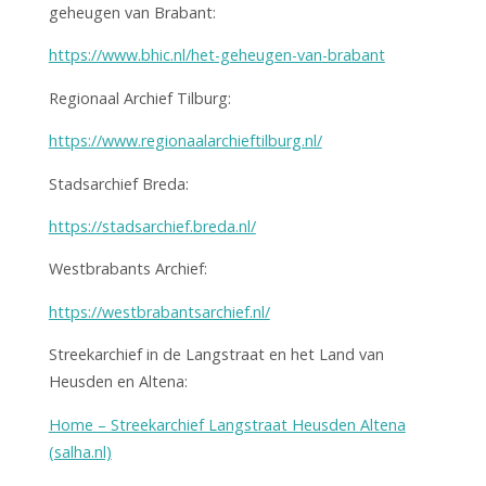
geheugen van Brabant:
https://www.bhic.nl/het-geheugen-van-brabant
Regionaal Archief Tilburg:
https://www.regionaalarchieftilburg.nl/
Stadsarchief Breda:
https://stadsarchief.breda.nl/
Westbrabants Archief:
https://westbrabantsarchief.nl/
Streekarchief in de Langstraat en het Land van
Heusden en Altena:
Home – Streekarchief Langstraat Heusden Altena
(salha.nl)