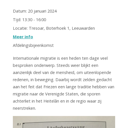
Datum:
20 januari 2024
Tijd:
13:30 - 16:00
Locatie:
Tresoar, Boterhoek 1, Leeuwarden
Meer info
Afdelingsbijeenkomst
Internationale migratie is een heden ten dage veel
besproken onderwerp. Steeds weer blijkt een
aanzienlijk deel van de mensheid, om uiteenlopende
redenen, in beweging. Daarbij wordt zelden gedacht
aan het feit dat Friezen een lange traditie hebben van
migratie naar de Verenigde Staten, die sporen
achterliet in het Heitelân en in de regio waar zij
neerstreken.