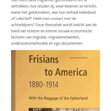
vertrekken, hoe reisden zij, waar kwamen ze terecht,
waren het gelukzoekers, was hun verhaal individueel
of collectief? Hield men contact met de
achterblijvers? Deze thematiek wordt belicht aan de
hand van externe en interne sociaal-economische
factoren van migratie, migratienetwerken,
onderzoeksmethodiek en ego-documenten.