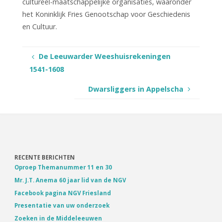
cultureel-maatschappelijke organisaties, waaronder
het Koninklijk Fries Genootschap voor Geschiedenis
en Cultuur.
De Leeuwarder Weeshuisrekeningen
1541-1608
Dwarsliggers in Appelscha
RECENTE BERICHTEN
Oproep Themanummer 11 en 30
Mr. J.T. Anema 60 jaar lid van de NGV
Facebook pagina NGV Friesland
Presentatie van uw onderzoek
Zoeken in de Middeleeuwen