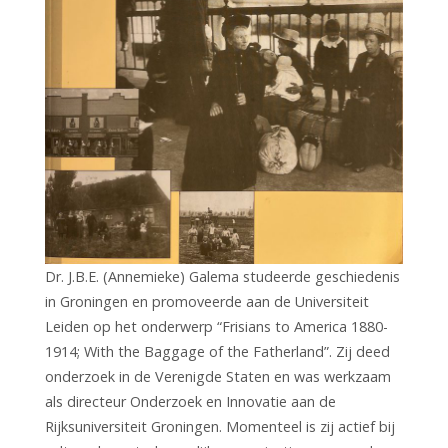
Dr. J.B.E. (Annemieke) Galema studeerde geschiedenis
in Groningen en promoveerde aan de Universiteit
Leiden op het onderwerp “Frisians to America 1880-
1914; With the Baggage of the Fatherland”. Zij deed
onderzoek in de Verenigde Staten en was werkzaam
als directeur Onderzoek en Innovatie aan de
Rijksuniversiteit Groningen. Momenteel is zij actief bij