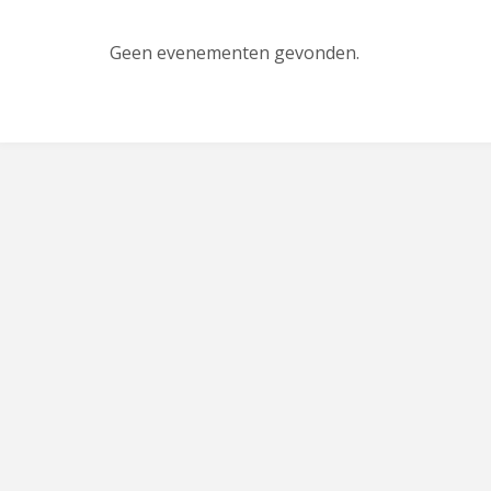
Geen evenementen gevonden.