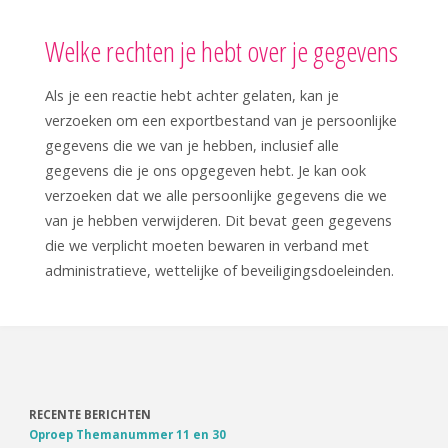
Welke rechten je hebt over je gegevens
Als je een reactie hebt achter gelaten, kan je
verzoeken om een exportbestand van je persoonlijke
gegevens die we van je hebben, inclusief alle
gegevens die je ons opgegeven hebt. Je kan ook
verzoeken dat we alle persoonlijke gegevens die we
van je hebben verwijderen. Dit bevat geen gegevens
die we verplicht moeten bewaren in verband met
administratieve, wettelijke of beveiligingsdoeleinden.
RECENTE BERICHTEN
Oproep Themanummer 11 en 30