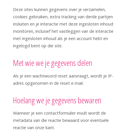
Deze sites kunnen gegevens over je verzamelen,
cookies gebruiken, extra tracking van derde partijen
insluiten en je interactie met deze ingesloten inhoud
monitoren, inclusief het vastleggen van de interactie
met ingesloten inhoud als je een account hebt en
ingelogd bent op die site.
Met wie we je gegevens delen
Als je een wachtwoord reset aanvraagt, wordt je IP-
adres opgenomen in de reset e-mail.
Hoelang we je gegevens bewaren
Wanneer je een contactformulier invult wordt de
metadata van die reactie bewaard voor eventuele
reactie van onze kant.