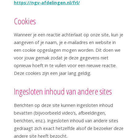
https://ngv-
afdelingen.nl/frl/
Cookies
Wanneer je een reactie achterlaat op onze site, kun je
aangeven of je naam, je e-mailadres en website in
een cookie opgeslagen mogen worden. Dit doen we
voor jouw gemak zodat je deze gegevens niet
opnieuw hoeft in te vullen voor een nieuwe reactie.
Deze cookies zijn een jaar lang geldig.
Ingesloten inhoud van andere sites
Berichten op deze site kunnen ingesloten inhoud
bevatten (bijvoorbeeld video’s, afbeeldingen,
berichten, enz.). Ingesloten inhoud van andere sites
gedraagt zich exact hetzelfde alsof de bezoeker deze
andere site heeft bezocht.