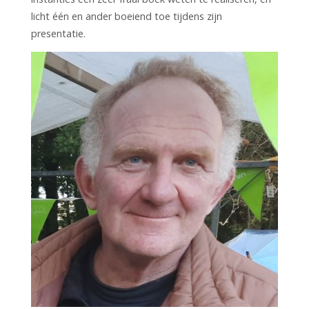
licht één en ander boeiend toe tijdens zijn
presentatie.