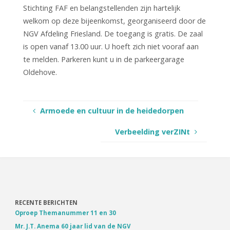
Stichting FAF en belangstellenden zijn hartelijk
welkom op deze bijeenkomst, georganiseerd door de
NGV Afdeling Friesland. De toegang is gratis. De zaal
is open vanaf 13.00 uur. U hoeft zich niet vooraf aan
te melden. Parkeren kunt u in de parkeergarage
Oldehove.
Armoede en cultuur in de heidedorpen
Verbeelding verZINt
RECENTE BERICHTEN
Oproep Themanummer 11 en 30
Mr. J.T. Anema 60 jaar lid van de NGV