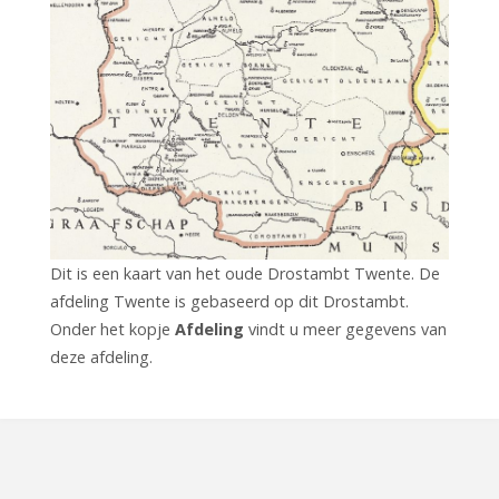
Dit is een kaart van het oude Drostambt Twente. De
afdeling Twente is gebaseerd op dit Drostambt.
Onder het kopje
Afdeling
vindt u meer gegevens van
deze afdeling.