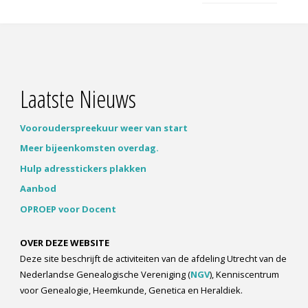
Laatste Nieuws
Voorouderspreekuur weer van start
Meer bijeenkomsten overdag.
Hulp adresstickers plakken
Aanbod
OPROEP voor Docent
OVER DEZE WEBSITE
Deze site beschrijft de activiteiten van de afdeling Utrecht van de
Nederlandse Genealogische Vereniging (
NGV
), Kenniscentrum
voor Genealogie, Heemkunde, Genetica en Heraldiek.