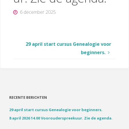
6 december 2025
29 april start cursus Genealogie voor
beginners.
RECENTE BERICHTEN
29 april start cursus Genealogie voor beginners.
8 april 2026 14.00 Voorouderspreekuur. Zie de agenda.