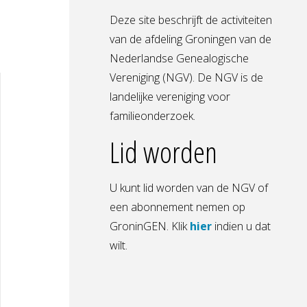
Deze site beschrijft de activiteiten
van de afdeling Groningen van de
Nederlandse Genealogische
Vereniging (NGV). De NGV is de
landelijke vereniging voor
familieonderzoek.
Lid worden
U kunt lid worden van de NGV of
een abonnement nemen op
GroninGEN. Klik
hier
indien u dat
wilt.