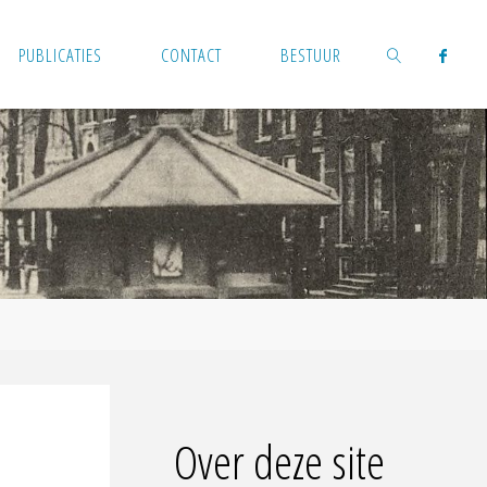
PUBLICATIES
CONTACT
BESTUUR
ZOEKEN
Over deze site