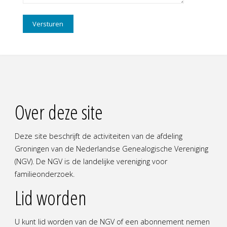
Over deze site
Deze site beschrijft de activiteiten van de afdeling
Groningen van de Nederlandse Genealogische Vereniging
(NGV). De NGV is de landelijke vereniging voor
familieonderzoek.
Lid worden
U kunt lid worden van de NGV of een abonnement nemen