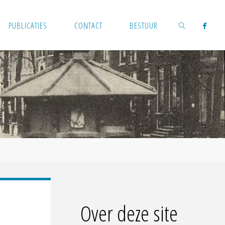
PUBLICATIES
CONTACT
BESTUUR
ZOEKEN
Over deze site