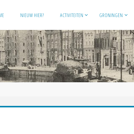
ME
NIEUW HIER?
ACTIVITEITEN
GRONINGEN