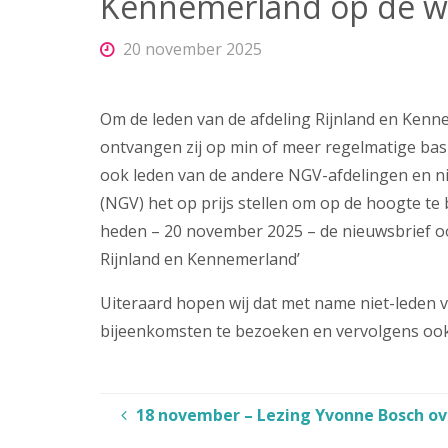
Kennemerland op de w
20 november 2025
Om de leden van de afdeling Rijnland en Kenne
ontvangen zij op min of meer regelmatige basis
ook leden van de andere NGV-afdelingen en n
(NGV) het op prijs stellen om op de hoogte te 
heden – 20 november 2025 – de nieuwsbrief ook 
Rijnland en Kennemerland’
Uiteraard hopen wij dat met name niet-leden 
bijeenkomsten te bezoeken en vervolgens ook
18 november – Lezing Yvonne Bosch ov