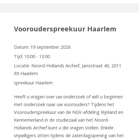
Voorouderspreekuur Haarlem
Datum:
19 september 2026
Tijd:
10:00 - 13:00
Locatie:
Noord-Hollands Archief, Jansstraat 40, 2011
RX Haarlem
spreekuur Haarlem
Heeft u vragen over uw onderzoek of wilt u beginnen
met onderzoek naar uw voorouders? Tijdens het
Voorouderspreekuur van de NGV-afdeling Rijnland en
Kennemerland in de studiezaal van het Noord-
Hollands Archief kunt u die vragen stellen. Enkele
vrijwilligers zitten tijdens de zaterdagopening van het