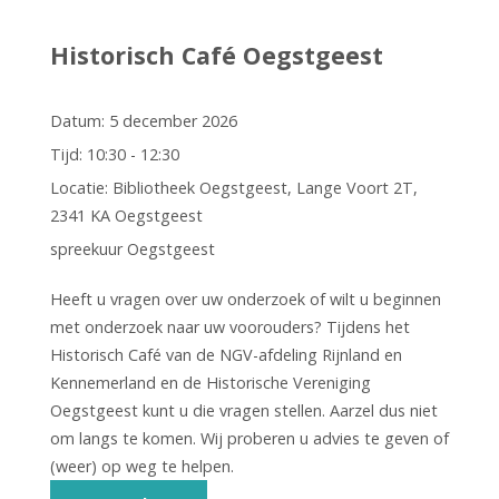
Historisch Café Oegstgeest
Datum:
5 december 2026
Tijd:
10:30 - 12:30
Locatie:
Bibliotheek Oegstgeest, Lange Voort 2T,
2341 KA Oegstgeest
spreekuur Oegstgeest
Heeft u vragen over uw onderzoek of wilt u beginnen
met onderzoek naar uw voorouders? Tijdens het
Historisch Café van de NGV-afdeling Rijnland en
Kennemerland en de Historische Vereniging
Oegstgeest kunt u die vragen stellen. Aarzel dus niet
om langs te komen. Wij proberen u advies te geven of
(weer) op weg te helpen.