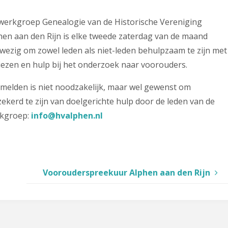
werkgroep Genealogie van de Historische Vereniging
hen aan den Rijn is elke tweede zaterdag van de maand
wezig om zowel leden als niet-leden behulpzaam te zijn met
iezen en hulp bij het onderzoek naar voorouders.
melden is niet noodzakelijk, maar wel gewenst om
zekerd te zijn van doelgerichte hulp door de leden van de
kgroep:
info@hvalphen.nl
Voorouderspreekuur Alphen aan den Rijn