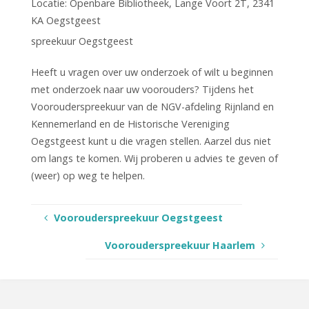
Locatie:
Openbare Bibliotheek, Lange Voort 2T, 2341
KA Oegstgeest
spreekuur Oegstgeest
Heeft u vragen over uw onderzoek of wilt u beginnen
met onderzoek naar uw voorouders? Tijdens het
Voorouderspreekuur van de NGV-afdeling Rijnland en
Kennemerland en de Historische Vereniging
Oegstgeest kunt u die vragen stellen. Aarzel dus niet
om langs te komen. Wij proberen u advies te geven of
(weer) op weg te helpen.
Voorouderspreekuur Oegstgeest
Voorouderspreekuur Haarlem