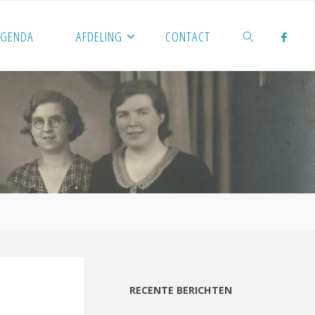
AGENDA
AFDELING
CONTACT
ZOEKEN
RECENTE BERICHTEN