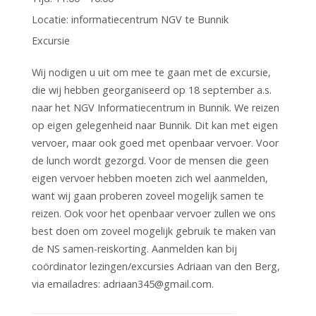
Locatie:
informatiecentrum NGV te Bunnik
Excursie
Wij nodigen u uit om mee te gaan met de excursie,
die wij hebben georganiseerd op 18 september a.s.
naar het NGV Informatiecentrum in Bunnik. We reizen
op eigen gelegenheid naar Bunnik. Dit kan met eigen
vervoer, maar ook goed met openbaar vervoer. Voor
de lunch wordt gezorgd. Voor de mensen die geen
eigen vervoer hebben moeten zich wel aanmelden,
want wij gaan proberen zoveel mogelijk samen te
reizen. Ook voor het openbaar vervoer zullen we ons
best doen om zoveel mogelijk gebruik te maken van
de NS samen-reiskorting. Aanmelden kan bij
coördinator lezingen/excursies Adriaan van den Berg,
via emailadres:
adriaan345@gmail.com
.