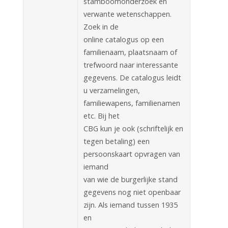
stamboomonderzoek en
verwante wetenschappen.
Zoek in de
online catalogus op een
familienaam, plaatsnaam of
trefwoord naar interessante
gegevens. De catalogus leidt
u verzamelingen,
familiewapens, familienamen
etc. Bij het
CBG kun je ook (schriftelijk en
tegen betaling) een
persoonskaart opvragen van
iemand
van wie de burgerlijke stand
gegevens nog niet openbaar
zijn. Als iemand tussen 1935
en