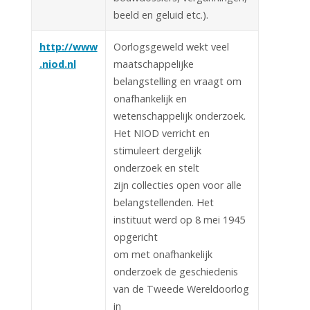
beeld en geluid etc.).
http://www
Oorlogsgeweld wekt veel
.niod.nl
maatschappelijke
belangstelling en vraagt om
onafhankelijk en
wetenschappelijk onderzoek.
Het NIOD verricht en
stimuleert dergelijk
onderzoek en stelt
zijn collecties open voor alle
belangstellenden. Het
instituut werd op 8 mei 1945
opgericht
om met onafhankelijk
onderzoek de geschiedenis
van de Tweede Wereldoorlog
in