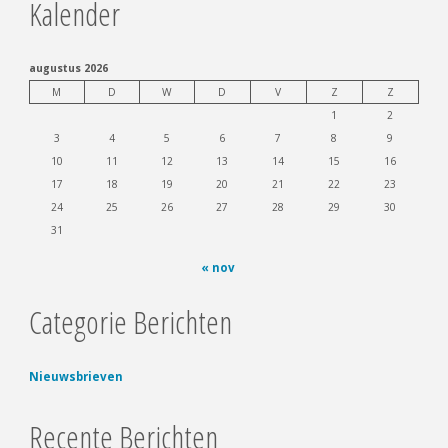
Kalender
augustus 2026
M
D
W
D
V
Z
Z
1
2
3
4
5
6
7
8
9
10
11
12
13
14
15
16
17
18
19
20
21
22
23
24
25
26
27
28
29
30
31
« nov
Categorie Berichten
Nieuwsbrieven
Recente Berichten