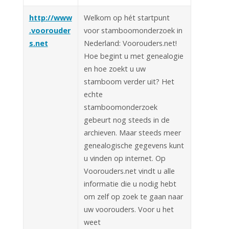
http://www
Welkom op hét startpunt
.voorouder
voor stamboomonderzoek in
s.net
Nederland: Voorouders.net!
Hoe begint u met genealogie
en hoe zoekt u uw
stamboom verder uit? Het
echte
stamboomonderzoek
gebeurt nog steeds in de
archieven. Maar steeds meer
genealogische gegevens kunt
u vinden op internet. Op
Voorouders.net vindt u alle
informatie die u nodig hebt
om zelf op zoek te gaan naar
uw voorouders. Voor u het
weet