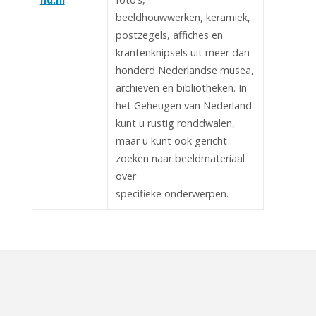
beeldhouwwerken, keramiek,
postzegels, affiches en
krantenknipsels uit meer dan
honderd Nederlandse musea,
archieven en bibliotheken. In
het Geheugen van Nederland
kunt u rustig ronddwalen,
maar u kunt ook gericht
zoeken naar beeldmateriaal
over
specifieke onderwerpen.