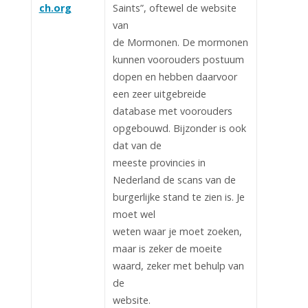
ch.org
Saints”, oftewel de website
van
de Mormonen. De mormonen
kunnen voorouders postuum
dopen en hebben daarvoor
een zeer uitgebreide
database met voorouders
opgebouwd. Bijzonder is ook
dat van de
meeste provincies in
Nederland de scans van de
burgerlijke stand te zien is. Je
moet wel
weten waar je moet zoeken,
maar is zeker de moeite
waard, zeker met behulp van
de
website.