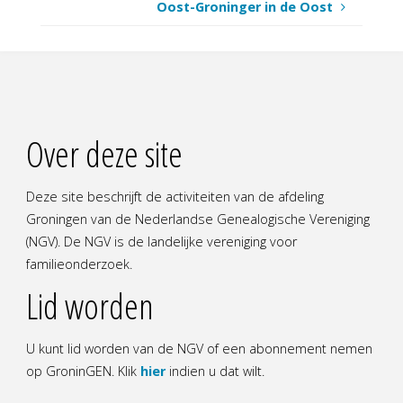
Oost-Groninger in de Oost
Over deze site
Deze site beschrijft de activiteiten van de afdeling
Groningen van de Nederlandse Genealogische Vereniging
(NGV). De NGV is de landelijke vereniging voor
familieonderzoek.
Lid worden
U kunt lid worden van de NGV of een abonnement nemen
op GroninGEN. Klik
hier
indien u dat wilt.