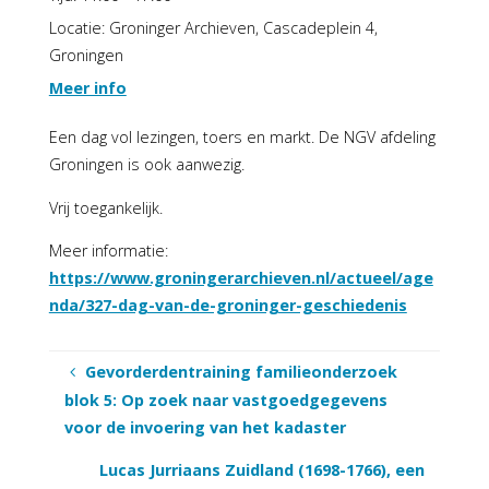
Locatie:
Groninger Archieven, Cascadeplein 4,
Groningen
Meer info
Een dag vol lezingen, toers en markt. De NGV afdeling
Groningen is ook aanwezig.
Vrij toegankelijk.
Meer informatie:
https://www.groningerarchieven.nl/actueel/age
nda/327-dag-van-de-groninger-geschiedenis
Gevorderdentraining familieonderzoek
blok 5: Op zoek naar vastgoedgegevens
voor de invoering van het kadaster
Lucas Jurriaans Zuidland (1698-1766), een