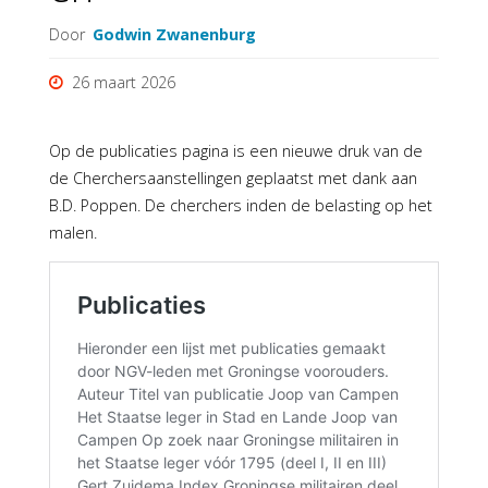
Door
Godwin Zwanenburg
26 maart 2026
Op de publicaties pagina is een nieuwe druk van de
de Cherchersaanstellingen geplaatst met dank aan
B.D. Poppen. De cherchers inden de belasting op het
malen.