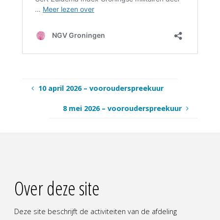
10 april 2026 – voorouderspreekuur
8 mei 2026 – voorouderspreekuur
Over deze site
Deze site beschrijft de activiteiten van de afdeling