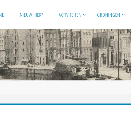
ME
NIEUW HIER?
ACTIVITEITEN
GRONINGEN