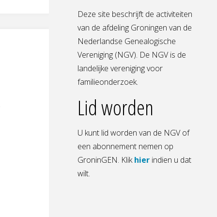
Deze site beschrijft de activiteiten
van de afdeling Groningen van de
Nederlandse Genealogische
Vereniging (NGV). De NGV is de
landelijke vereniging voor
familieonderzoek.
Lid worden
U kunt lid worden van de NGV of
een abonnement nemen op
GroninGEN. Klik
hier
indien u dat
wilt.