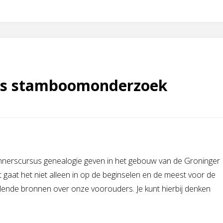
us stamboomonderzoek
erscursus genealogie geven in het gebouw van de Groninger
gaat het niet alleen in op de beginselen en de meest voor de
ende bronnen over onze voorouders. Je kunt hierbij denken