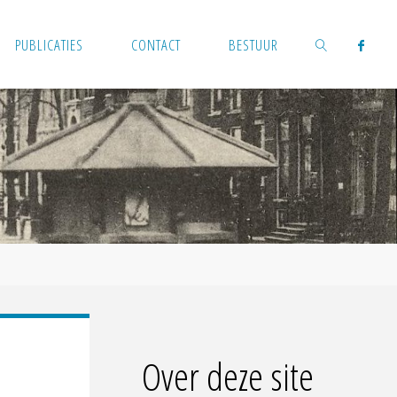
PUBLICATIES
CONTACT
BESTUUR
ZOEKEN
Over deze site