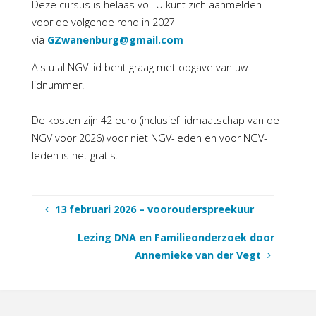
Deze cursus is helaas vol. U kunt zich aanmelden
voor de volgende rond in 2027
via
GZwanenburg@gmail.com
Als u al NGV lid bent graag met opgave van uw
lidnummer.
De kosten zijn 42 euro (inclusief lidmaatschap van de
NGV voor 2026) voor niet NGV-leden en voor NGV-
leden is het gratis.
13 februari 2026 – voorouderspreekuur
Lezing DNA en Familieonderzoek door
Annemieke van der Vegt