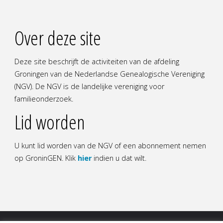
Over deze site
Deze site beschrijft de activiteiten van de afdeling
Groningen van de Nederlandse Genealogische Vereniging
(NGV). De NGV is de landelijke vereniging voor
familieonderzoek.
Lid worden
U kunt lid worden van de NGV of een abonnement nemen
op GroninGEN. Klik
hier
indien u dat wilt.