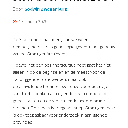
Door
Godwin Zwanenburg
17 januari 2026
De 3 komende maanden gaan we weer
een beginnerscursus genealogie geven in het gebouw
van de Groninger Archieven..
Hoewel het een beginnerscursus heet gaat het niet
alleen in op de beginselen en de meest voor de
hand liggende onderwerpen, maar ook
op aanvullende bronnen over onze voorouders. Je
kunt hierbij denken aan eigendom van onroerend
goed, kranten en de verschillende andere online-
bronnen. De cursus is toegespitst op Groningen maar
is ook toepasbaar voor onderzoek in aanliggende
provincies.