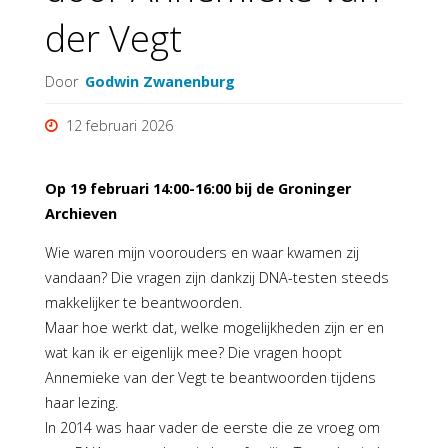
der Vegt
Door
Godwin Zwanenburg
12 februari 2026
Op 19 februari 14:00-16:00 bij de Groninger
Archieven
Wie waren mijn voorouders en waar kwamen zij
vandaan? Die vragen zijn dankzij DNA-testen steeds
makkelijker te beantwoorden.
Maar hoe werkt dat, welke mogelijkheden zijn er en
wat kan ik er eigenlijk mee? Die vragen hoopt
Annemieke van der Vegt te beantwoorden tijdens
haar lezing.
In 2014 was haar vader de eerste die ze vroeg om