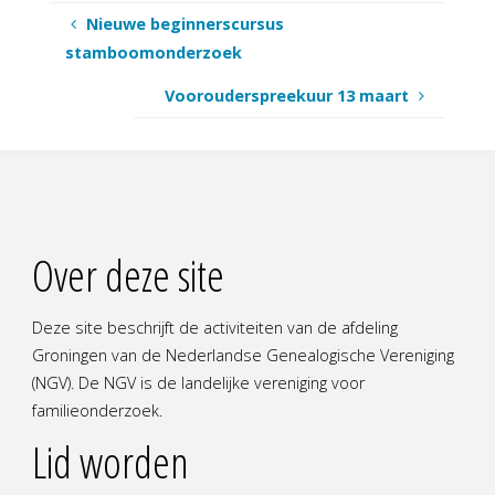
Nieuwe beginnerscursus
stamboomonderzoek
Voorouderspreekuur 13 maart
Over deze site
Deze site beschrijft de activiteiten van de afdeling
Groningen van de Nederlandse Genealogische Vereniging
(NGV). De NGV is de landelijke vereniging voor
familieonderzoek.
Lid worden