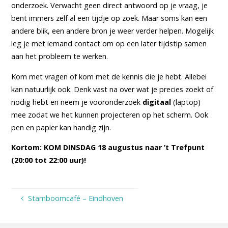
onderzoek. Verwacht geen direct antwoord op je vraag, je
bent immers zelf al een tijdje op zoek. Maar soms kan een
andere blik, een andere bron je weer verder helpen. Mogelijk
leg je met iemand contact om op een later tijdstip samen
aan het probleem te werken.
Kom met vragen of kom met de kennis die je hebt. Allebei
kan natuurlijk ook. Denk vast na over wat je precies zoekt of
nodig hebt en neem je vooronderzoek
digitaal
(laptop)
mee zodat we het kunnen projecteren op het scherm. Ook
pen en papier kan handig zijn.
Kortom: KOM DINSDAG 18 augustus naar ’t Trefpunt
(20:00 tot 22:00 uur)!
Stamboomcafé – Eindhoven