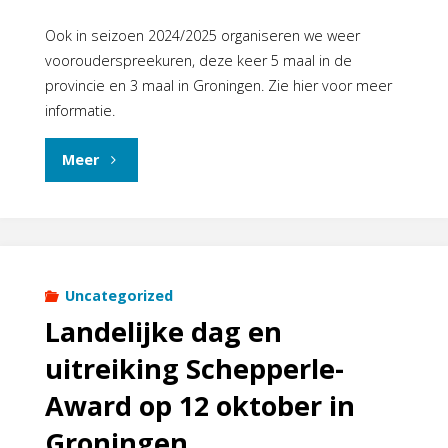
Ook in seizoen 2024/2025 organiseren we weer
voorouderspreekuren, deze keer 5 maal in de
provincie en 3 maal in Groningen. Zie hier voor meer
informatie.
"Voorouderspreekuren
Meer
2024/2025."
Uncategorized
Landelijke dag en
uitreiking Schepperle-
Award op 12 oktober in
Groningen