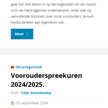
gaat het niet alleen in op de beginselen en de meest
voor de hand liggende onderwerpen, maar ook op
aanvullende bronnen over onze voorouders. Je kunt
hierbij denken aan eigendom van …
"Beginnerscursus
Meer
genealogie"
Uncategorized
Voorouderspreekuren
2024/2025.
Door
Teijo Doornkamp
10 september 2024