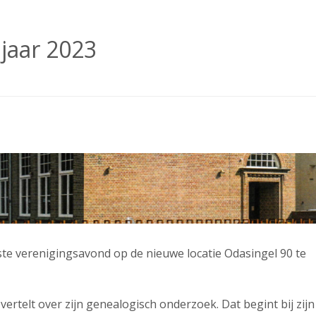
jaar 2023
e verenigingsavond op de nieuwe locatie Odasingel 90 te
ertelt over zijn genealogisch onderzoek. Dat begint bij zijn