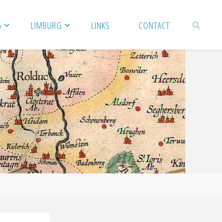
G
LIMBURG
LINKS
CONTACT
ZOEKEN