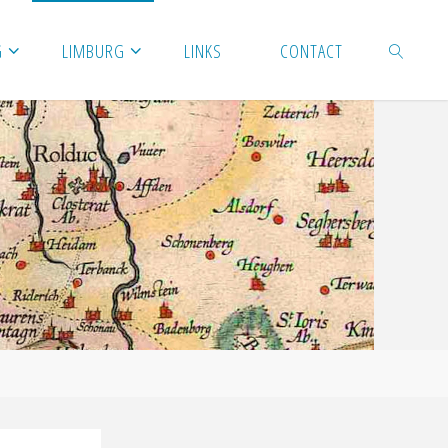
G
LIMBURG
LINKS
CONTACT
ZOEKEN