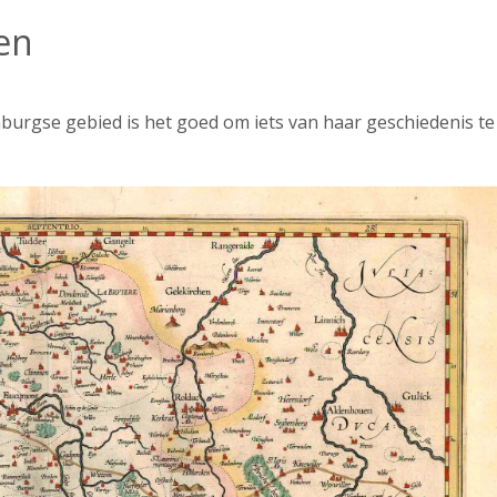
en
burgse gebied is het goed om iets van haar geschiedenis te