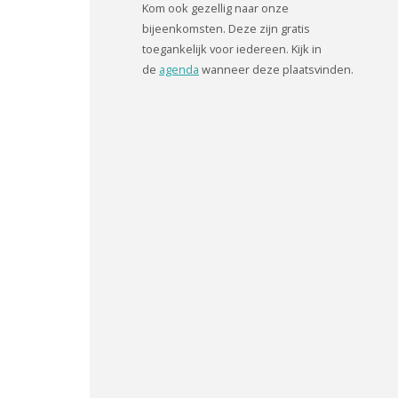
Kom ook gezellig naar onze
bijeenkomsten. Deze zijn gratis
toegankelijk voor iedereen. Kijk in
de
agenda
wanneer deze plaatsvinden.