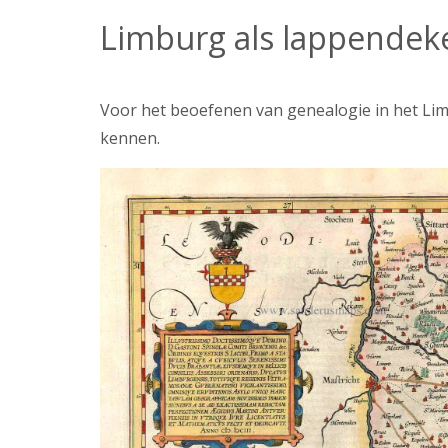
Limburg als lappendek
Voor het beoefenen van genealogie in het Lim
kennen.