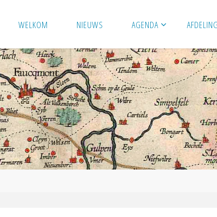
WELKOM
NIEUWS
AGENDA
AFDELIN