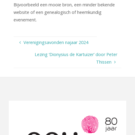
Bijvoorbeeld een mooie bron, een minder bekende
website of een genealogisch of heemkundig
evenement.
Verenigingsavonden najaar 2024
Lezing ‘Dionysius de Kartuizer’ door Peter
Thissen