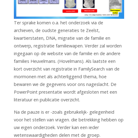
Ter sprake komen o.a. het onderzoek via de
archieven, de oudste generaties te Zeelst,
kwartierstaten, DNA, migratie van de familie en
ontwerp, registratie familiewapen. Verder zal worden
ingegaan op de website van de familie en de andere
families Heuvelmans. (Hovelmans). Als laatste een
kort overzicht van registratie in FamilySearch van de
mormonen met als achterliggend thema, hoe
bewaren we de gegevens voor ons nageslacht. De
PowerPoint presentatie wordt afgesloten met een
literatuur en publicatie overzicht.
Na de pauze is er -zoals gebruikelijk- gelegenheid
voor het stellen van vragen. die betrekking hebben op
uw eigen onderzoek. Verder kan een ieder
wetenswaardigheden delen met de groep.