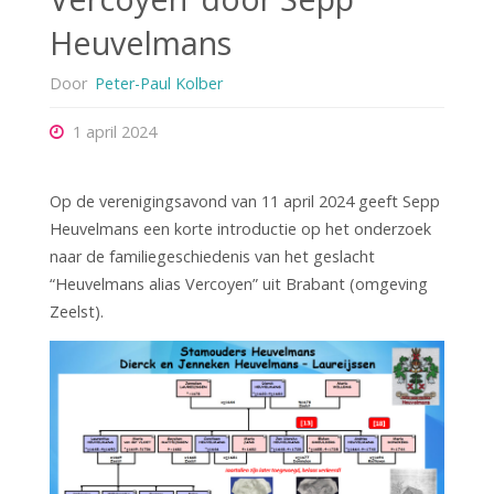
Heuvelmans
Door
Peter-Paul Kolber
1 april 2024
Op de verenigingsavond van 11 april 2024 geeft Sepp
Heuvelmans een korte introductie op het onderzoek
naar de familiegeschiedenis van het geslacht
“Heuvelmans alias Vercoyen” uit Brabant (omgeving
Zeelst).